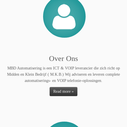
Over Ons
MBD Automatisering is een ICT & VOIP leverancier die zich richt op
Midden en Klein Bedrijf ( M.K.B.) Wij adviseren en leveren complete
automatiserings- en VOIP telefonie-oplossingen.
Read more »