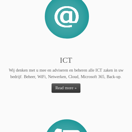
ICT
Wij denken met u mee en adviseren en beheren alle ICT zaken in uw
bedrijf. Beheer, WiFi, Netwerken, Cloud, Microsoft 365, Back-up.
Read more »