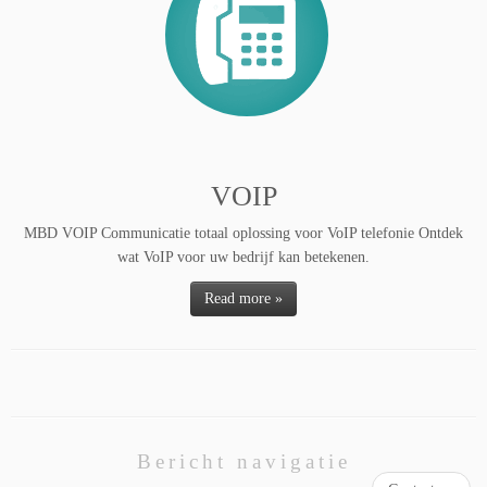
VOIP
MBD VOIP Communicatie totaal oplossing voor VoIP telefonie Ontdek
wat VoIP voor uw bedrijf kan betekenen.
Read more »
Bericht navigatie