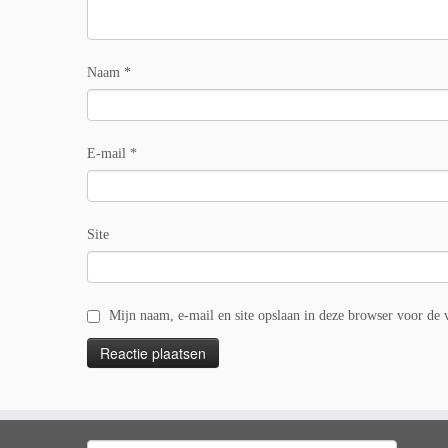
Naam
*
E-mail
*
Site
Mijn naam, e-mail en site opslaan in deze browser voor de v