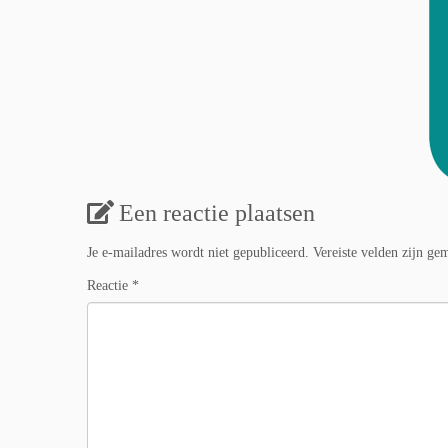
Een reactie plaatsen
Je e-mailadres wordt niet gepubliceerd.
Vereiste velden zijn g
Reactie
*