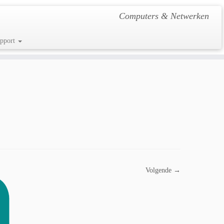
Computers & Netwerken
pport
Volgende →