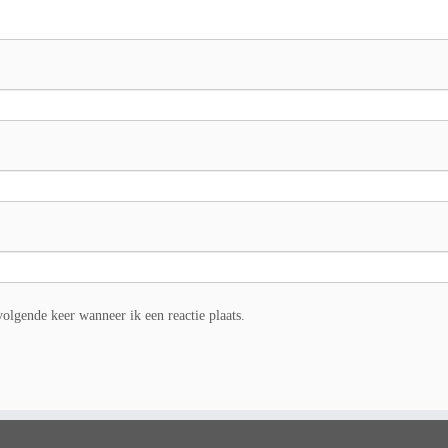
olgende keer wanneer ik een reactie plaats.